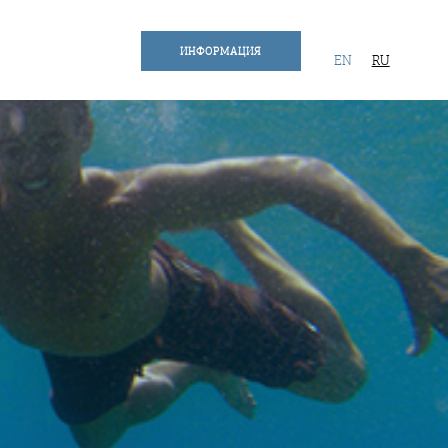
ИНФОРМАЦИЯ
EN
RU