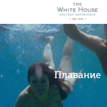
Плавание